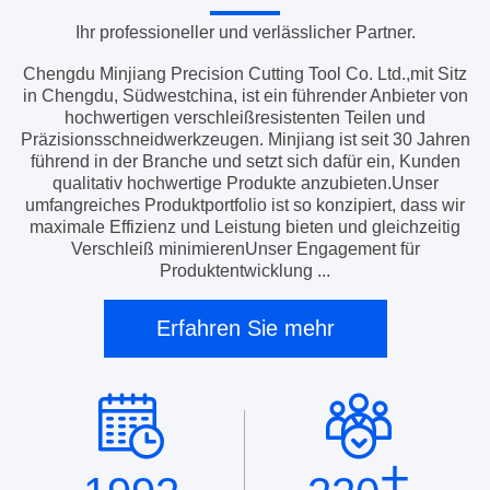
Ihr professioneller und verlässlicher Partner.
Chengdu Minjiang Precision Cutting Tool Co. Ltd.,mit Sitz
in Chengdu, Südwestchina, ist ein führender Anbieter von
hochwertigen verschleißresistenten Teilen und
Präzisionsschneidwerkzeugen. Minjiang ist seit 30 Jahren
führend in der Branche und setzt sich dafür ein, Kunden
qualitativ hochwertige Produkte anzubieten.Unser
umfangreiches Produktportfolio ist so konzipiert, dass wir
maximale Effizienz und Leistung bieten und gleichzeitig
Verschleiß minimierenUnser Engagement für
Produktentwicklung ...
Erfahren Sie mehr
+