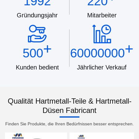
1992
220
Gründungsjahr
Mitarbeiter
+
+
500
60000000
Kunden bedient
Jährlicher Verkauf
Qualität Hartmetall-Teile & Hartmetall-
Düsen Fabricant
Finden Sie Produkte, die Ihren Bedürfnissen besser entsprechen.