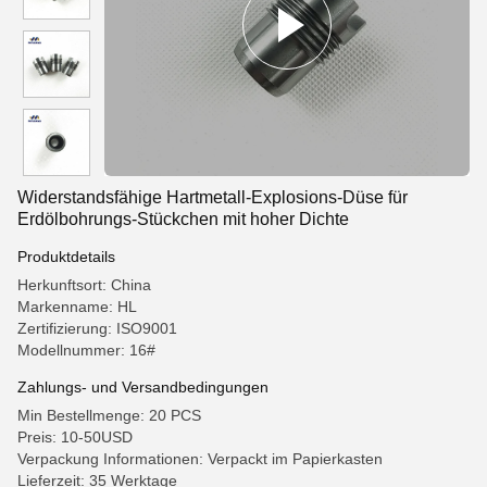
Widerstandsfähige Hartmetall-Explosions-Düse für
Erdölbohrungs-Stückchen mit hoher Dichte
Produktdetails
Herkunftsort: China
Markenname: HL
Zertifizierung: ISO9001
Modellnummer: 16#
Zahlungs- und Versandbedingungen
Min Bestellmenge: 20 PCS
Preis: 10-50USD
Verpackung Informationen: Verpackt im Papierkasten
Lieferzeit: 35 Werktage