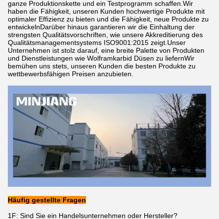
ganze Produktionskette und ein Testprogramm schaffen.Wir
haben die Fähigkeit, unseren Kunden hochwertige Produkte mit
optimaler Effizienz zu bieten und die Fähigkeit, neue Produkte zu
entwickelnDarüber hinaus garantieren wir die Einhaltung der
strengsten Qualitätsvorschriften, wie unsere Akkreditierung des
Qualitätsmanagementsystems ISO9001:2015 zeigt.Unser
Unternehmen ist stolz darauf, eine breite Palette von Produkten
und Dienstleistungen wie Wolframkarbid Düsen zu liefernWir
bemühen uns stets, unseren Kunden die besten Produkte zu
wettbewerbsfähigen Preisen anzubieten.
Häufig gestellte Fragen
1F: Sind Sie ein Handelsunternehmen oder Hersteller?