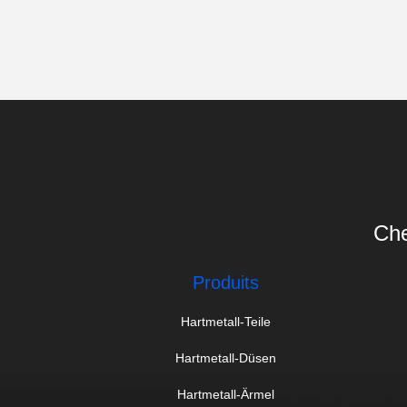
Che
Produits
Hartmetall-Teile
Hartmetall-Düsen
Hartmetall-Ärmel