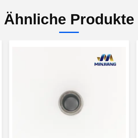
Ähnliche Produkte