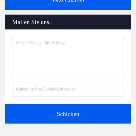
Mailen Sie uns.
Schicken