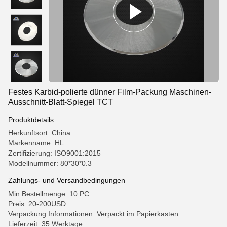
Festes Karbid-polierte dünner Film-Packung Maschinen-
Ausschnitt-Blatt-Spiegel TCT
Produktdetails
Herkunftsort: China
Markenname: HL
Zertifizierung: ISO9001:2015
Modellnummer: 80*30*0.3
Zahlungs- und Versandbedingungen
Min Bestellmenge: 10 PC
Preis: 20-200USD
Verpackung Informationen: Verpackt im Papierkasten
Lieferzeit: 35 Werktage