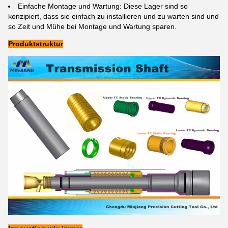
Einfache Montage und Wartung: Diese Lager sind so
konzipiert, dass sie einfach zu installieren und zu warten sind und
so Zeit und Mühe bei Montage und Wartung sparen.
Produktstruktur