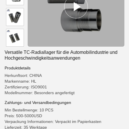
Versatile TC-Radiallager für die Automobilindustrie und
Hochgeschwindigkeitsanwendungen
Produktdetails
Herkunftsort: CHINA
Markenname: HL
Zertifizierung: ISO9001
Modellnummer: Besonders angefertigt
Zahlungs- und Versandbedingungen
Min Bestellmenge: 10 PCS
Preis: 500-5000USD
Verpackung Informationen: Verpackt im Papierkasten
Lieferzeit: 35 Werktage