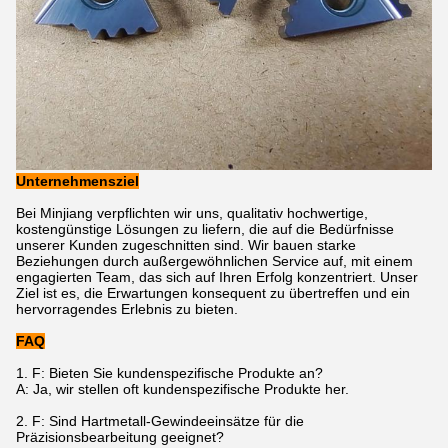
Unternehmensziel
Bei Minjiang verpflichten wir uns, qualitativ hochwertige,
kostengünstige Lösungen zu liefern, die auf die Bedürfnisse
unserer Kunden zugeschnitten sind. Wir bauen starke
Beziehungen durch außergewöhnlichen Service auf, mit einem
engagierten Team, das sich auf Ihren Erfolg konzentriert. Unser
Ziel ist es, die Erwartungen konsequent zu übertreffen und ein
hervorragendes Erlebnis zu bieten.
FAQ
1. F: Bieten Sie kundenspezifische Produkte an?
A: Ja, wir stellen oft kundenspezifische Produkte her.
2. F: Sind Hartmetall-Gewindeeinsätze für die
Präzisionsbearbeitung geeignet?