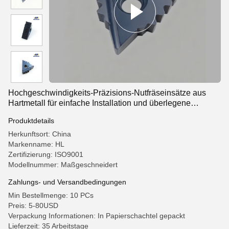
Hochgeschwindigkeits-Präzisions-Nutfräseinsätze aus
Hartmetall für einfache Installation und überlegene
Gewindeleistung
Produktdetails
Herkunftsort: China
Markenname: HL
Zertifizierung: ISO9001
Modellnummer: Maßgeschneidert
Zahlungs- und Versandbedingungen
Min Bestellmenge: 10 PCs
Preis: 5-80USD
Verpackung Informationen: In Papierschachtel gepackt
Lieferzeit: 35 Arbeitstage