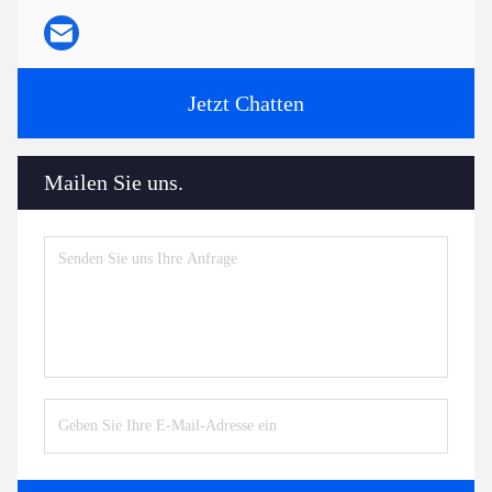
Jetzt Chatten
Mailen Sie uns.