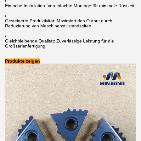
Einfache Installation: Vereinfachte Montage für minimale Rüstzeit.
Gesteigerte Produktivität: Maximiert den Output durch
Reduzierung von Maschinenstillstandzeiten.
Gleichbleibende Qualität: Zuverlässige Leistung für die
Großserienfertigung.
Produkte zeigen