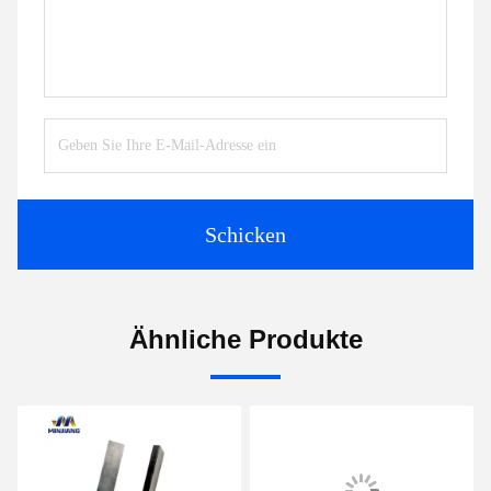
Schicken
Ähnliche Produkte