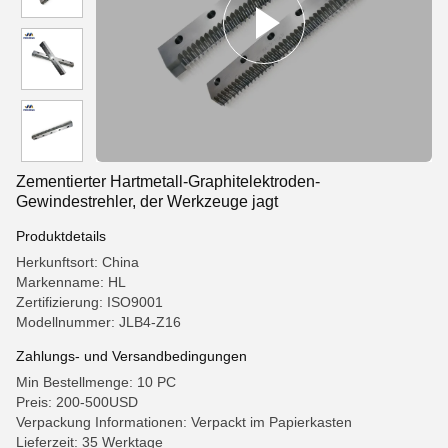
Zementierter Hartmetall-Graphitelektroden-
Gewindestrehler, der Werkzeuge jagt
Produktdetails
Herkunftsort: China
Markenname: HL
Zertifizierung: ISO9001
Modellnummer: JLB4-Z16
Zahlungs- und Versandbedingungen
Min Bestellmenge: 10 PC
Preis: 200-500USD
Verpackung Informationen: Verpackt im Papierkasten
Lieferzeit: 35 Werktage