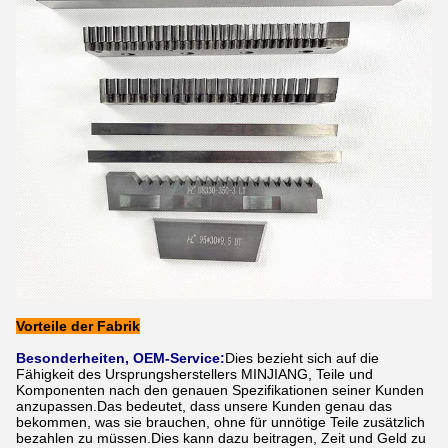
Vorteile der Fabrik
Besonderheiten, OEM-Service:
Dies bezieht sich auf die
Fähigkeit des Ursprungsherstellers MINJIANG, Teile und
Komponenten nach den genauen Spezifikationen seiner Kunden
anzupassen.Das bedeutet, dass unsere Kunden genau das
bekommen, was sie brauchen, ohne für unnötige Teile zusätzlich
bezahlen zu müssen.Dies kann dazu beitragen, Zeit und Geld zu