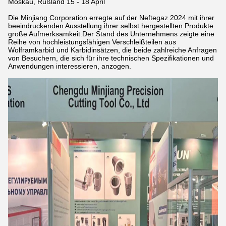
Moskau, Rußland 15 - 18 April
Die Minjiang Corporation erregte auf der Neftegaz 2024 mit ihrer
beeindruckenden Ausstellung ihrer selbst hergestellten Produkte
große Aufmerksamkeit.Der Stand des Unternehmens zeigte eine
Reihe von hochleistungsfähigen Verschleißteilen aus
Wolframkarbid und Karbidinsätzen, die beide zahlreiche Anfragen
von Besuchern, die sich für ihre technischen Spezifikationen und
Anwendungen interessieren, anzogen.