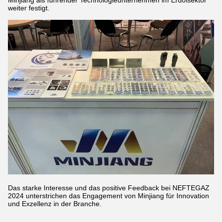
Minjiang als führender Technologieunternehmen im Erdölsektor
weiter festigt.
Das starke Interesse und das positive Feedback bei NEFTEGAZ
2024 unterstrichen das Engagement von Minjiang für Innovation
und Exzellenz in der Branche.