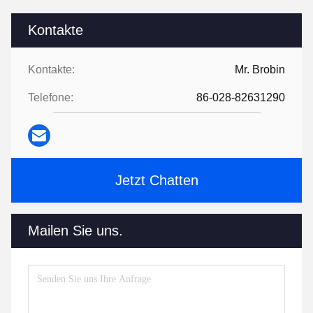
Kontakte
Kontakte:
Mr. Brobin
Telefone:
86-028-82631290
Jetzt Chatten
Mailen Sie uns.