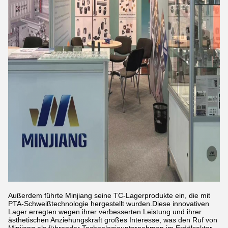
Außerdem führte Minjiang seine TC-Lagerprodukte ein, die mit
PTA-Schweißtechnologie hergestellt wurden.Diese innovativen
Lager erregten wegen ihrer verbesserten Leistung und ihrer
ästhetischen Anziehungskraft großes Interesse, was den Ruf von